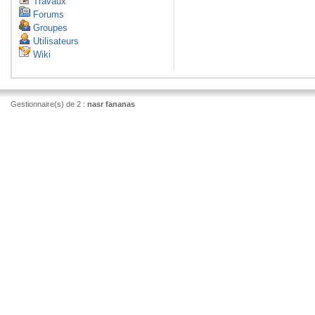
Travaux
Forums
Groupes
Utilisateurs
Wiki
Gestionnaire(s) de 2 :
nasr fananas