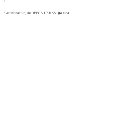
Gestionnaire(s) de DEPOSITPULSA :
ga bisa