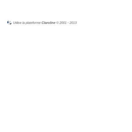
Utilise la plateforme
Claroline
© 2001 - 2013