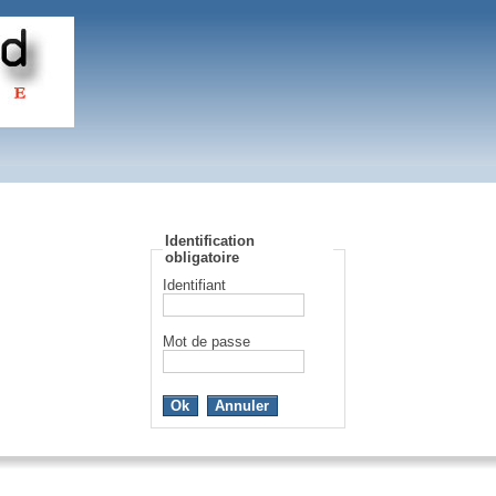
Identification
obligatoire
Identifiant
Mot de passe