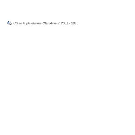
Utilise la plateforme
Claroline
© 2001 - 2013