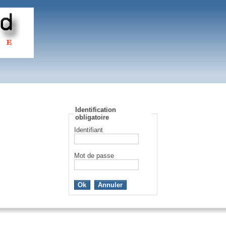
Identification
obligatoire
Identifiant
Mot de passe