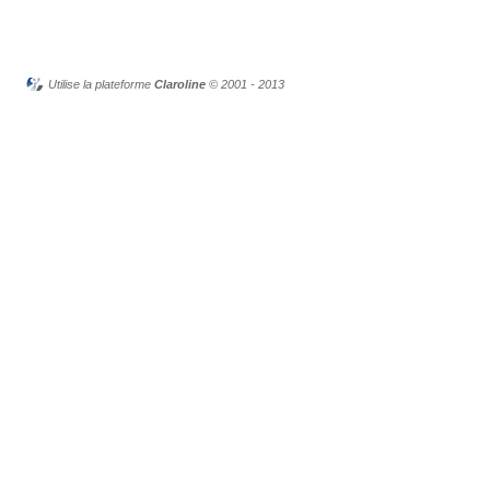
Utilise la plateforme
Claroline
© 2001 - 2013